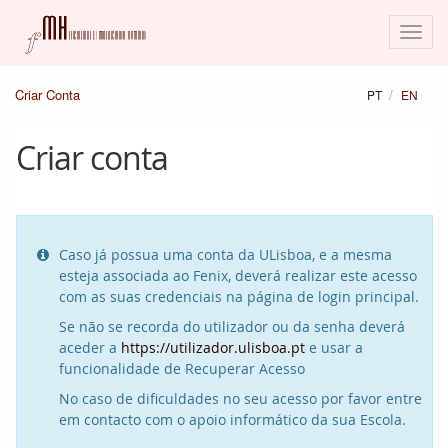
Criar Conta
PT
EN
Criar conta
Caso já possua uma conta da ULisboa, e a mesma

esteja associada ao Fenix, deverá realizar este acesso
com as suas credenciais na página de login principal.
Se não se recorda do utilizador ou da senha deverá
aceder a
https://utilizador.ulisboa.pt
e usar a
funcionalidade de Recuperar Acesso
No caso de dificuldades no seu acesso por favor entre
em contacto com o apoio informático da sua Escola.