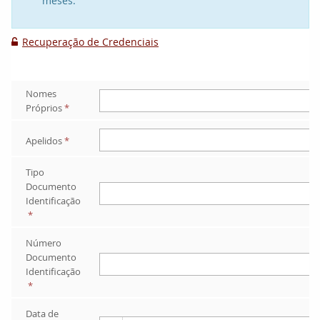
meses.
Recuperação de Credenciais

Nomes 
Próprios
*
Apelidos
*
Tipo 
Documento 
Identificação
*
Número 
Documento 
Identificação
*
Data de 