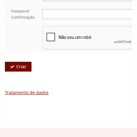
Password 
Confirmação
Criar

Tratamento de dados