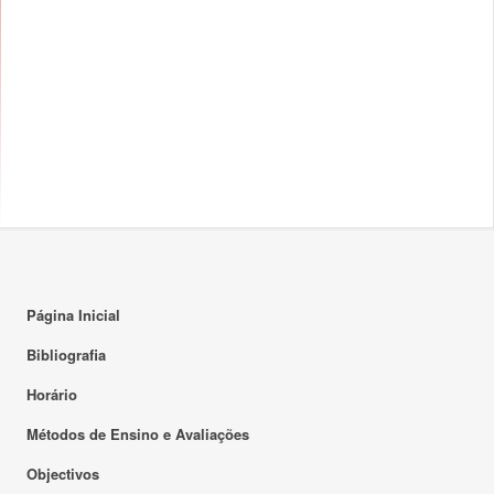
Página Inicial
Bibliografia
Horário
Métodos de Ensino e Avaliações
Objectivos