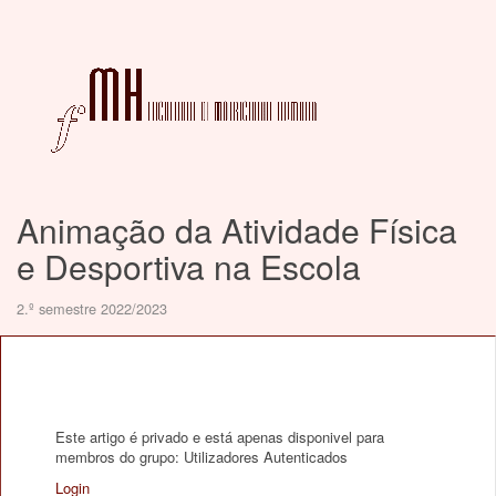
Animação da Atividade Física
e Desportiva na Escola
2.º semestre 2022/2023
Este artigo é privado e está apenas disponivel para
membros do grupo: Utilizadores Autenticados
Login