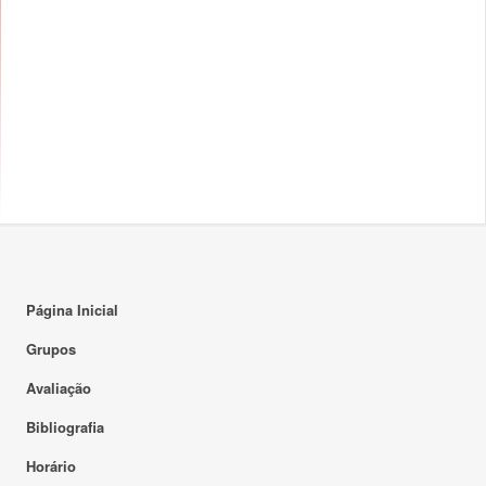
Página Inicial
Grupos
Avaliação
Bibliografia
Horário