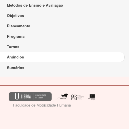
Métodos de Ensino e Avaliação
Objetivos
Planeamento
Programa
Turnos
Anúncios
Sumários
Faculdade de Motricidade Humana