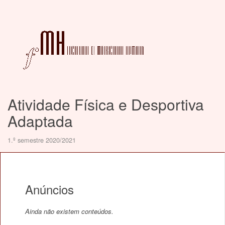
Atividade Física e Desportiva
Adaptada
1.º semestre 2020/2021
Anúncios
Ainda não existem conteúdos.