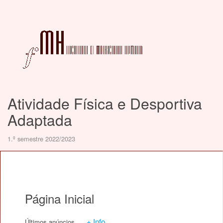
Atividade Física e Desportiva
Adaptada
1.º semestre 2022/2023
Página Inicial
+ Info
Últimos anúncios