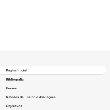
Página Inicial
Bibliografia
Horário
Métodos de Ensino e Avaliações
Objectivos