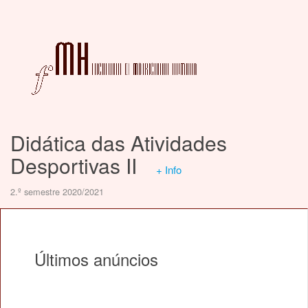
Didática das Atividades
Desportivas II
+ Info
2.º semestre 2020/2021
Últimos anúncios