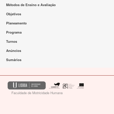
Métodos de Ensino e Avaliação
Objetivos
Planeamento
Programa
Turnos
Anúncios
Sumários
Faculdade de Motricidade Humana