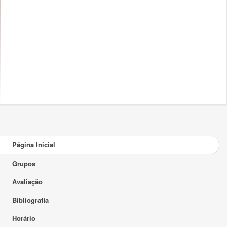
Página Inicial
Grupos
Avaliação
Bibliografia
Horário