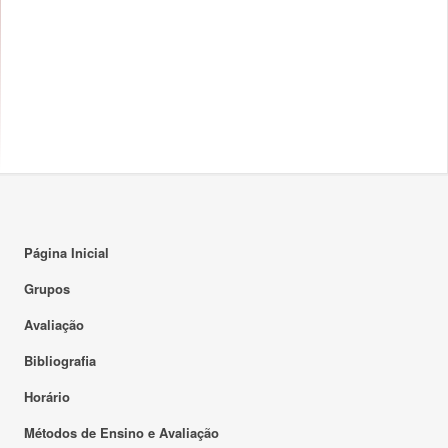
Página Inicial
Grupos
Avaliação
Bibliografia
Horário
Métodos de Ensino e Avaliação