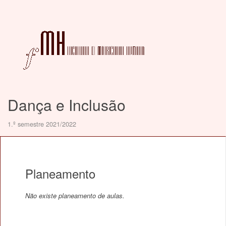
Dança e Inclusão
1.º semestre 2021/2022
Planeamento
Não existe planeamento de aulas.