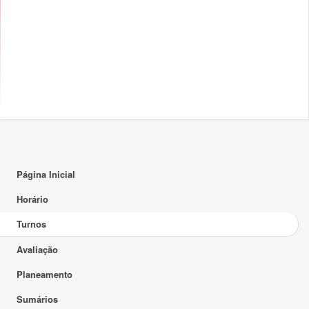
Página Inicial
Horário
Turnos
Avaliação
Planeamento
Sumários