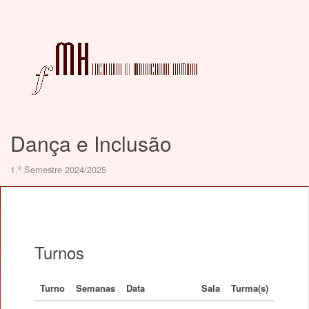
Dança e Inclusão
1.º Semestre 2024/2025
Turnos
Turno
Semanas
Data
Sala
Turma(s)