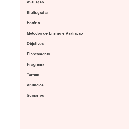
Avaliação
Bibliografia
Horário
Métodos de Ensino e Avaliação
Objetivos
Planeamento
Programa
Turnos
Anúncios
Sumários