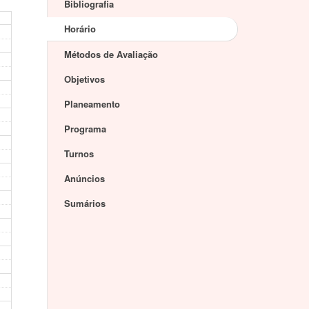
Bibliografia
Horário
Métodos de Avaliação
Objetivos
Planeamento
Programa
Turnos
Anúncios
Sumários