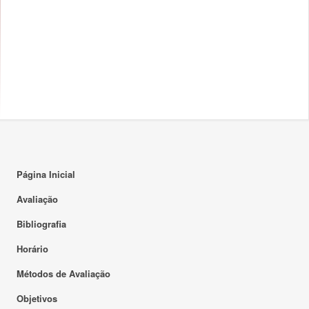
Página Inicial
Avaliação
Bibliografia
Horário
Métodos de Avaliação
Objetivos