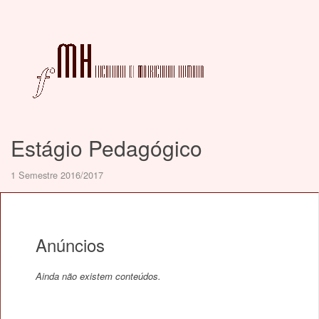
Estágio Pedagógico
1 Semestre 2016/2017
Anúncios
Ainda não existem conteúdos.