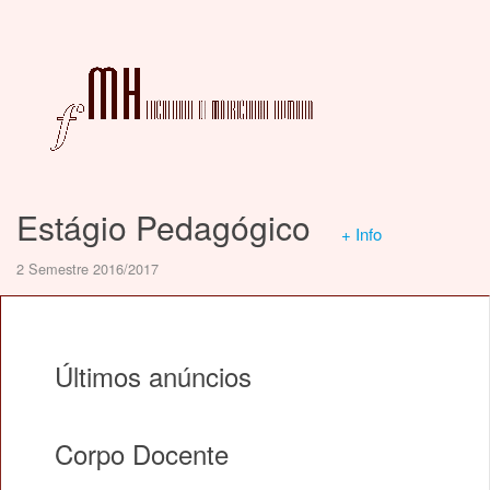
Estágio Pedagógico
+ Info
2 Semestre 2016/2017
Últimos anúncios
Corpo Docente