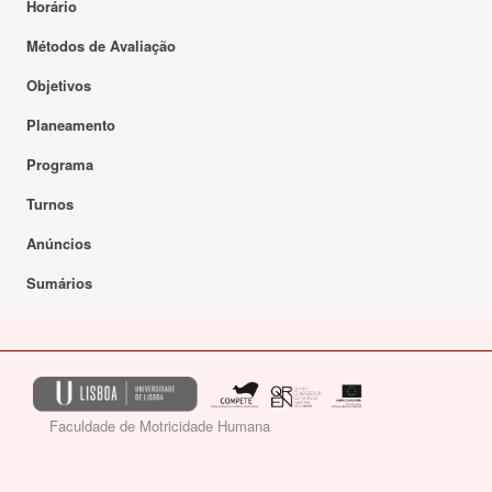
Horário
Métodos de Avaliação
Objetivos
Planeamento
Programa
Turnos
Anúncios
Sumários
Faculdade de Motricidade Humana