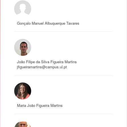
Gonçalo Manuel Albuquerque Tavares
João Filipe da Silva Figueira Martins
jfigueiramartins@campus.ul.pt
Maria João Figueira Martins