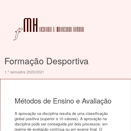
Formação Desportiva
1.º semestre 2020/2021
Métodos de Ensino e Avaliação
A aprovação na disciplina resulta de uma classificação
global positiva (superior a 10 valores). A aprovação na
disciplina pode ser conseguida por dois processos: em
regime de avaliação contínua ou em exame final. O