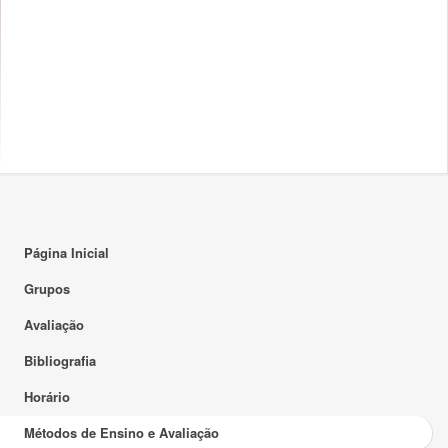
Página Inicial
Grupos
Avaliação
Bibliografia
Horário
Métodos de Ensino e Avaliação