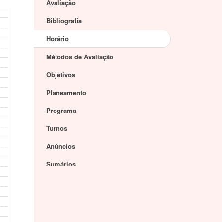
Avaliação
Bibliografia
Horário
Métodos de Avaliação
Objetivos
Planeamento
Programa
Turnos
Anúncios
Sumários