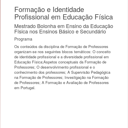
Formação e Identidade
Profissional em Educação Física
Mestrado Bolonha em Ensino da Educação
Física nos Ensinos Básico e Secundário
Programa
Os conteúdos da disciplina de Formação de Professores
organizam-se nos seguintes blocos temáticos: O conceito
de identidade profissional e a diversidade profissional em
Educação Física;Aspetos conceptuais da Formação de
Professores; O desenvolvimento profissional e o
conhecimento dos professores; A Supervisão Pedagógica
na Formação de Professores; Investigação na Formação
de Professores; A Formação e Avaliação de Professores
em Portugal.