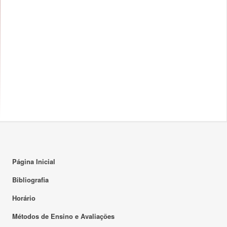
Página Inicial
Bibliografia
Horário
Métodos de Ensino e Avaliações