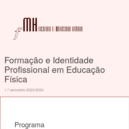
Formação e Identidade
Profissional em Educação
Física
1.º semestre 2023/2024
Programa