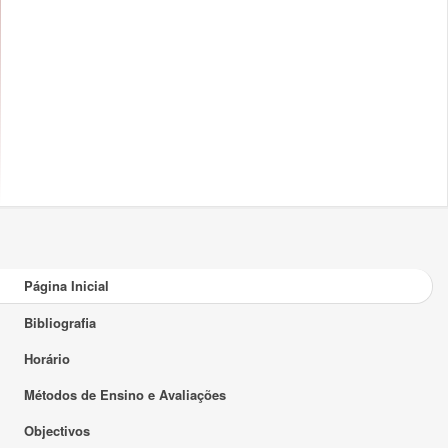
Página Inicial
Bibliografia
Horário
Métodos de Ensino e Avaliações
Objectivos