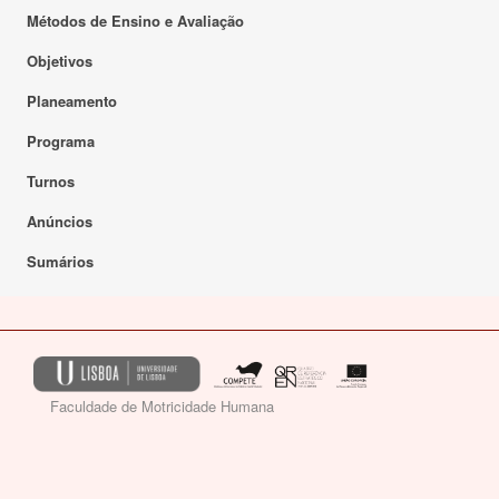
Métodos de Ensino e Avaliação
Objetivos
Planeamento
Programa
Turnos
Anúncios
Sumários
Faculdade de Motricidade Humana