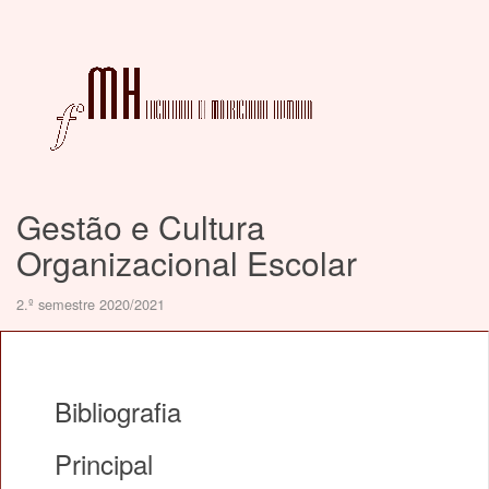
Gestão e Cultura
Organizacional Escolar
2.º semestre 2020/2021
Bibliografia
Principal