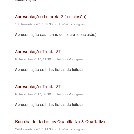
Apresentação da tarefa 2 (conclusão)
13 Dezembro 2017, 08:30
•
António Rodrigues
Apresentação das fichas de leitura (conclusão)
Apresentação Tarefa 2T
6 Dezembro 2017, 11:30
•
António Rodrigues
Apresentação oral das fichas de leitura
Apresentação Tarefa 2T
6 Dezembro 2017, 08:30
•
António Rodrigues
Apresentação oral das fichas de leitura
Recolha de dados Inv Quantitativa & Qualitativa
29 Novembro 2017, 11:30
•
António Rodrigues