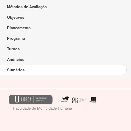
Métodos de Avaliação
Objetivos
Planeamento
Programa
Turnos
Anúncios
Sumários
Faculdade de Motricidade Humana