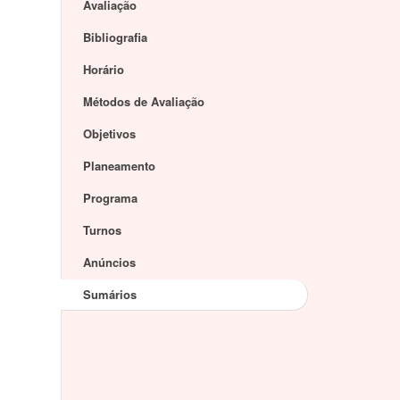
Avaliação
Bibliografia
Horário
Métodos de Avaliação
Objetivos
Planeamento
Programa
Turnos
Anúncios
Sumários