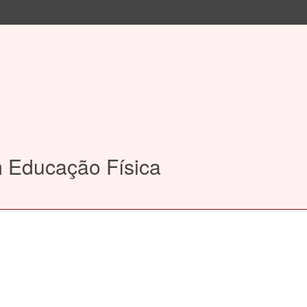
m Educação Física