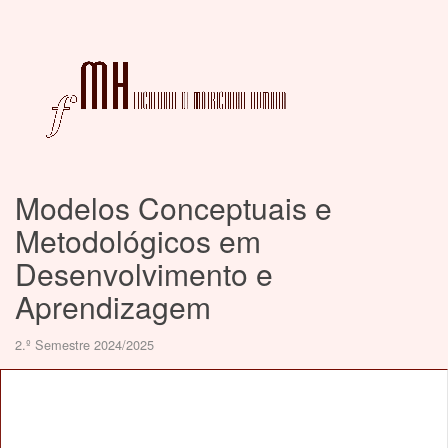
Modelos Conceptuais e
Metodológicos em
Desenvolvimento e
Aprendizagem
2.º Semestre 2024/2025