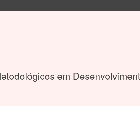
etodológicos em Desenvolviment