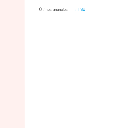
+ Info
Últimos anúncios