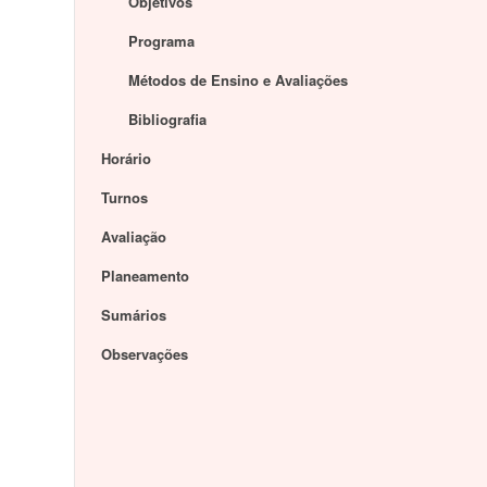
Objetivos
Programa
Métodos de Ensino e Avaliações
Bibliografia
Horário
Turnos
Avaliação
Planeamento
Sumários
Observações