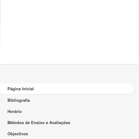
Página Inicial
Bibliografia
Horário
Métodos de Ensino e Avaliações
Objectivos