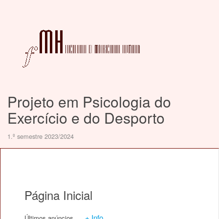
Projeto em Psicologia do
Exercício e do Desporto
1.º semestre 2023/2024
Página Inicial
+ Info
Últimos anúncios