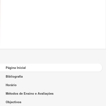
Página Inicial
Bibliografia
Horário
Métodos de Ensino e Avaliações
Objectivos