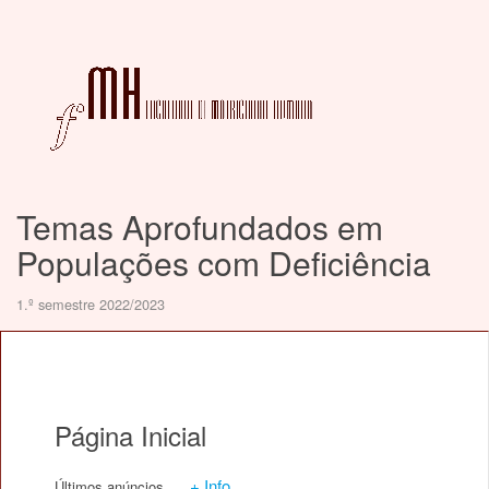
Temas Aprofundados em
Populações com Deficiência
1.º semestre 2022/2023
Página Inicial
+ Info
Últimos anúncios