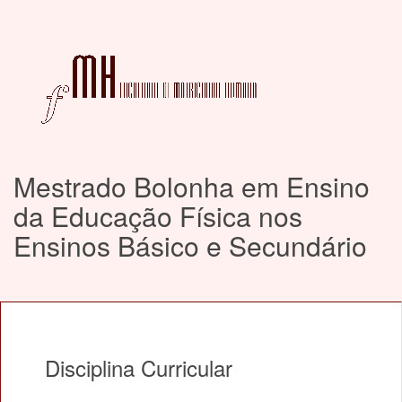
Mestrado Bolonha em Ensino
da Educação Física nos
Ensinos Básico e Secundário
Disciplina Curricular