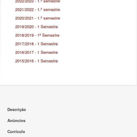
2022/2023 - 1.º semestre
2021/2022 - 1.º semestre
2020/2021 - 1.º semestre
2019/2020 - 1 Semestre
2018/2019 - 1º Semestre
2017/2018 - 1 Semestre
2016/2017 - 1 Semestre
2015/2016 - 1 Semestre
Descrição
Anúncios
Currículo