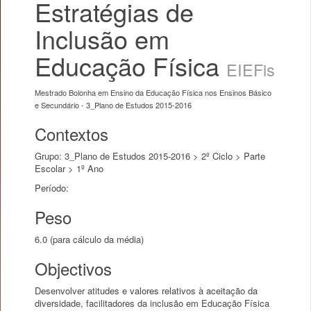
Estratégias de
Inclusão em
Educação Física
EIEFis
Mestrado Bolonha em Ensino da Educação Física nos Ensinos Básico
e Secundário - 3_Plano de Estudos 2015-2016
Contextos
Grupo: 3_Plano de Estudos 2015-2016 > 2º Ciclo > Parte
Escolar > 1º Ano
Período:
Peso
6.0 (para cálculo da média)
Objectivos
Desenvolver atitudes e valores relativos à aceitação da
diversidade, facilitadores da inclusão em Educação Física