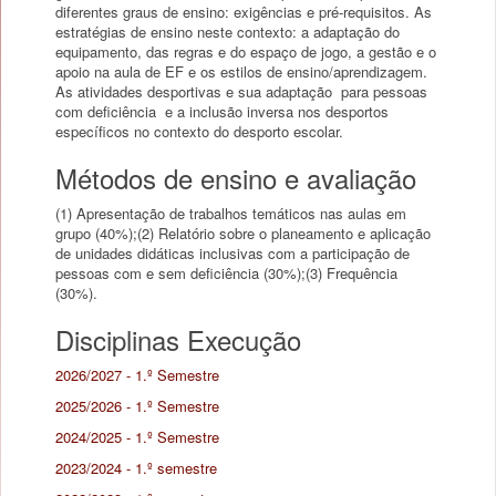
diferentes graus de ensino: exigências e pré-requisitos. As
estratégias de ensino neste contexto: a adaptação do
equipamento, das regras e do espaço de jogo, a gestão e o
apoio na aula de EF e os estilos de ensino/aprendizagem.
As atividades desportivas e sua adaptação para pessoas
com deficiência e a inclusão inversa nos desportos
específicos no contexto do desporto escolar.
Métodos de ensino e avaliação
(1) Apresentação de trabalhos temáticos nas aulas em
grupo (40%);(2) Relatório sobre o planeamento e aplicação
de unidades didáticas inclusivas com a participação de
pessoas com e sem deficiência (30%);(3) Frequência
(30%).
Disciplinas Execução
2026/2027 - 1.º Semestre
2025/2026 - 1.º Semestre
2024/2025 - 1.º Semestre
2023/2024 - 1.º semestre