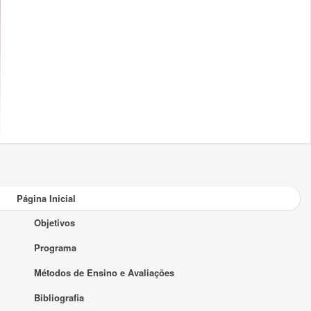
Página Inicial
Objetivos
Programa
Métodos de Ensino e Avaliações
Bibliografia