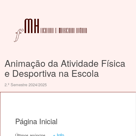
Animação da Atividade Física
e Desportiva na Escola
2.º Semestre 2024/2025
Página Inicial
+ Info
Últimos anúncios