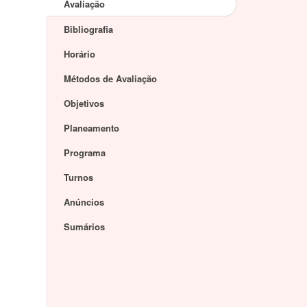
Avaliação
Bibliografia
Horário
Métodos de Avaliação
Objetivos
Planeamento
Programa
Turnos
Anúncios
Sumários