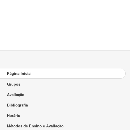
Página Inicial
Grupos
Avaliação
Bibliografia
Horário
Métodos de Ensino e Avaliação