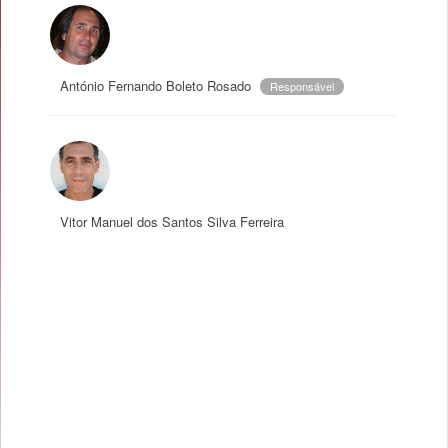
António Fernando Boleto Rosado
Responsável
Vitor Manuel dos Santos Silva Ferreira