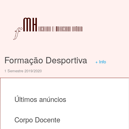
Formação Desportiva
+ Info
1 Semestre 2019/2020
Últimos anúncios
Corpo Docente