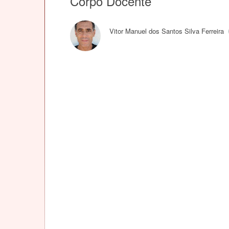
Corpo Docente
Vitor Manuel dos Santos Silva Ferreira