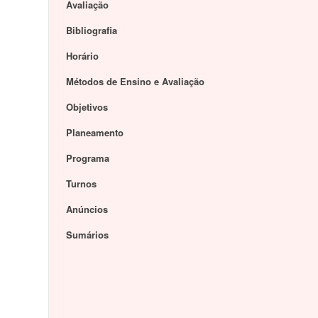
Avaliação
Bibliografia
Horário
Métodos de Ensino e Avaliação
Objetivos
Planeamento
Programa
Turnos
Anúncios
Sumários