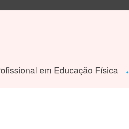
ofissional em Educação Física
+