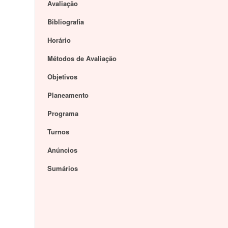
Avaliação
Bibliografia
Horário
Métodos de Avaliação
Objetivos
Planeamento
Programa
Turnos
Anúncios
Sumários