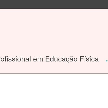
ofissional em Educação Física
+