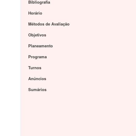
Bibliografia
Horário
Métodos de Avaliação
Objetivos
Planeamento
Programa
Turnos
Anúncios
Sumários