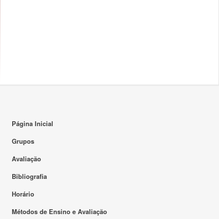
Página Inicial
Grupos
Avaliação
Bibliografia
Horário
Métodos de Ensino e Avaliação