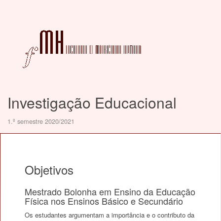
Investigação Educacional
1.º semestre 2020/2021
Objetivos
Mestrado Bolonha em Ensino da Educação
Física nos Ensinos Básico e Secundário
Os estudantes argumentam a importância e o contributo da