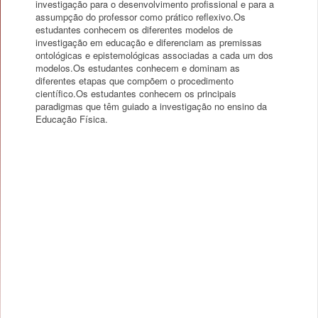
investigação para o desenvolvimento profissional e para a
assumpção do professor como prático reflexivo.Os
estudantes conhecem os diferentes modelos de
investigação em educação e diferenciam as premissas
ontológicas e epistemológicas associadas a cada um dos
modelos.Os estudantes conhecem e dominam as
diferentes etapas que compõem o procedimento
científico.Os estudantes conhecem os principais
paradigmas que têm guiado a investigação no ensino da
Educação Física.