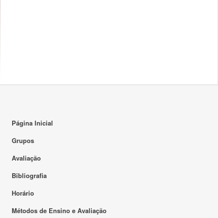
Página Inicial
Grupos
Avaliação
Bibliografia
Horário
Métodos de Ensino e Avaliação