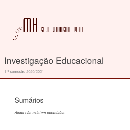
Investigação Educacional
1.º semestre 2020/2021
Sumários
Ainda não existem conteúdos.