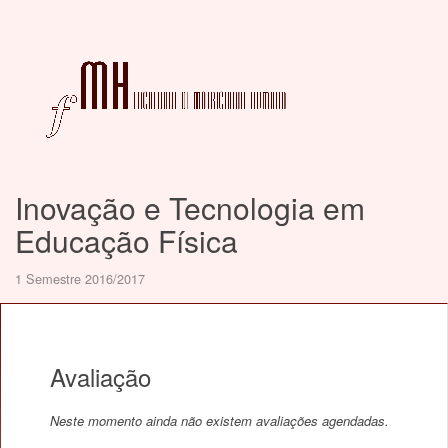
Inovação e Tecnologia em
Educação Física
1 Semestre 2016/2017
Avaliação
Neste momento ainda não existem avaliações agendadas.