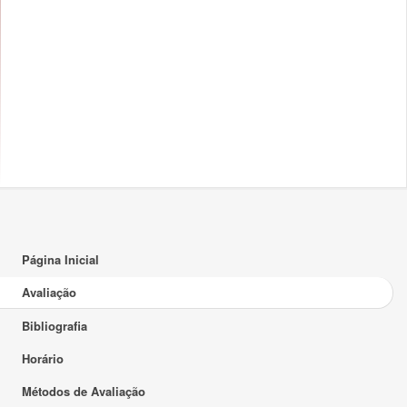
Página Inicial
Avaliação
Bibliografia
Horário
Métodos de Avaliação