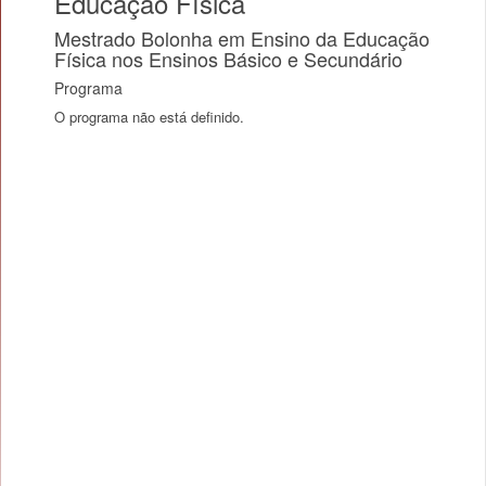
Educação Física
Mestrado Bolonha em Ensino da Educação
Física nos Ensinos Básico e Secundário
Programa
O programa não está definido.