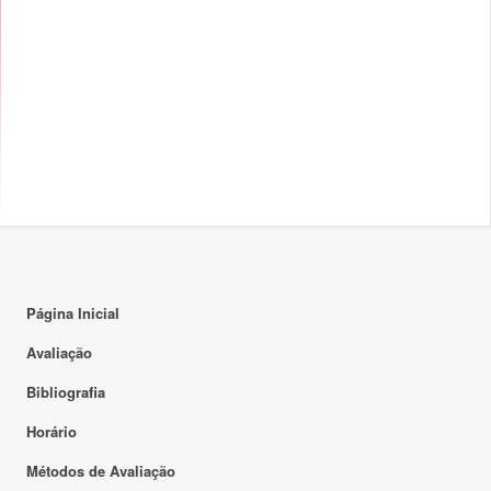
Página Inicial
Avaliação
Bibliografia
Horário
Métodos de Avaliação