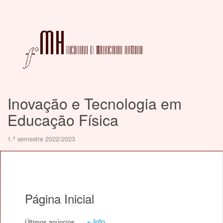
Inovação e Tecnologia em
Educação Física
1.º semestre 2022/2023
Página Inicial
+ Info
Últimos anúncios