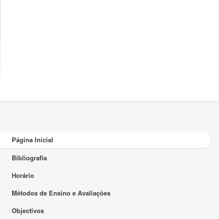
Página Inicial
Bibliografia
Horário
Métodos de Ensino e Avaliações
Objectivos