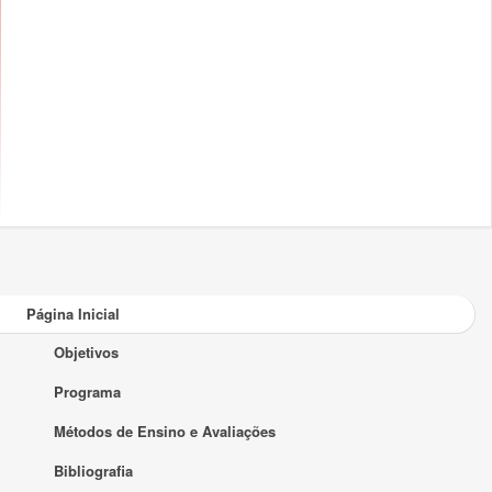
Página Inicial
Objetivos
Programa
Métodos de Ensino e Avaliações
Bibliografia