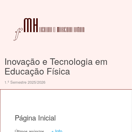
Inovação e Tecnologia em
Educação Física
1.º Semestre 2025/2026
Página Inicial
+ Info
Últimos anúncios