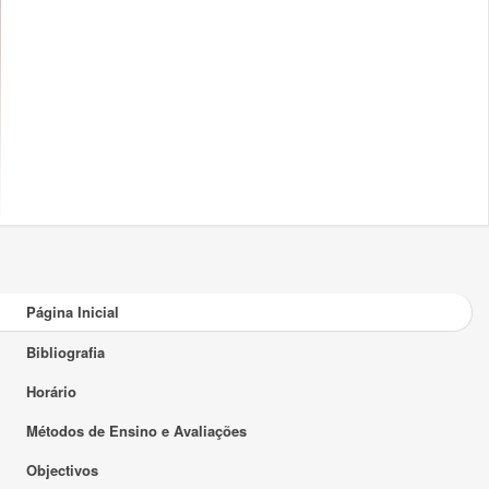
Página Inicial
Bibliografia
Horário
Métodos de Ensino e Avaliações
Objectivos