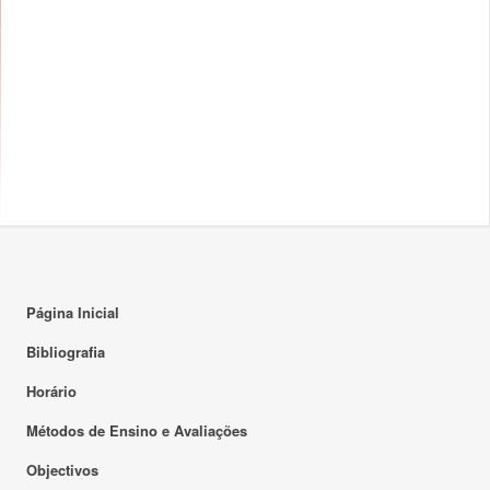
Página Inicial
Bibliografia
Horário
Métodos de Ensino e Avaliações
Objectivos