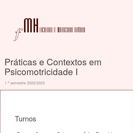
Práticas e Contextos em
Psicomotricidade I
1.º semestre 2022/2023
Turnos