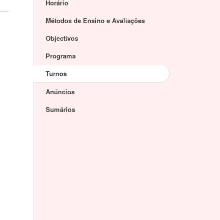
Horário
Métodos de Ensino e Avaliações
Objectivos
Programa
Turnos
Anúncios
Sumários