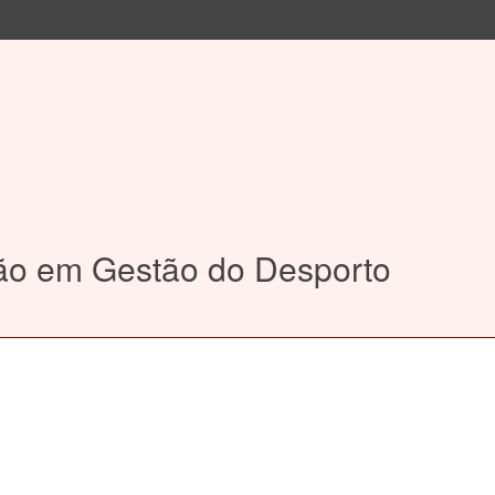
ção em Gestão do Desporto