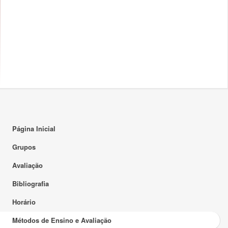
Página Inicial
Grupos
Avaliação
Bibliografia
Horário
Métodos de Ensino e Avaliação