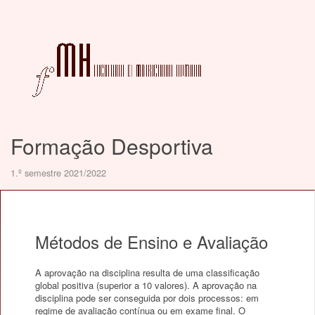
Formação Desportiva
1.º semestre 2021/2022
Métodos de Ensino e Avaliação
A aprovação na disciplina resulta de uma classificação
global positiva (superior a 10 valores). A aprovação na
disciplina pode ser conseguida por dois processos: em
regime de avaliação contínua ou em exame final. O