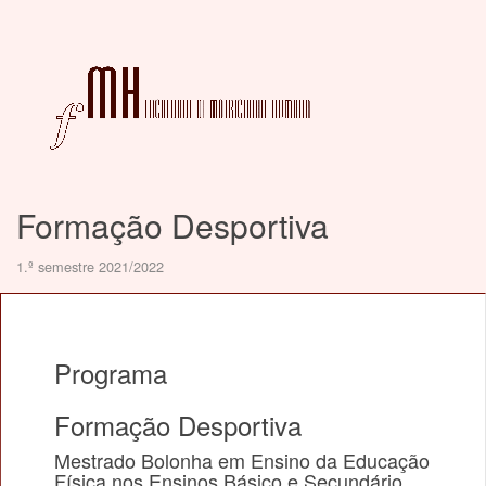
Formação Desportiva
1.º semestre 2021/2022
Programa
Formação Desportiva
Mestrado Bolonha em Ensino da Educação
Física nos Ensinos Básico e Secundário