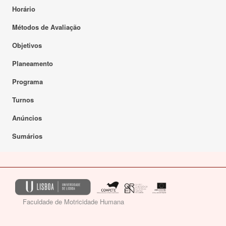
Horário
Métodos de Avaliação
Objetivos
Planeamento
Programa
Turnos
Anúncios
Sumários
Faculdade de Motricidade Humana