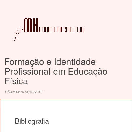
Formação e Identidade
Profissional em Educação
Física
1 Semestre 2016/2017
Bibliografia