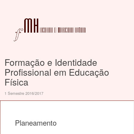
Formação e Identidade
Profissional em Educação
Física
1 Semestre 2016/2017
Planeamento