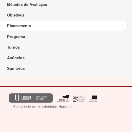
Métodos de Avaliação
Objetivos
Planeamento
Programa
Turnos
Anúncios
Sumários
Faculdade de Motricidade Humana