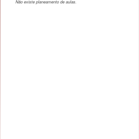
Não existe planeamento de aulas.