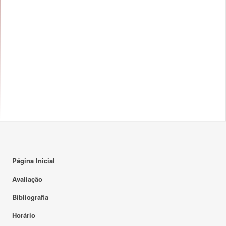
Página Inicial
Avaliação
Bibliografia
Horário