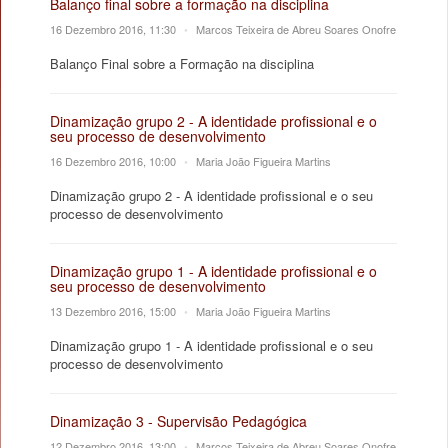
Balanço final sobre a formação na disciplina
16 Dezembro 2016, 11:30
•
Marcos Teixeira de Abreu Soares Onofre
Balanço Final sobre a Formação na disciplina
Dinamização grupo 2 - A identidade profissional e o
seu processo de desenvolvimento
16 Dezembro 2016, 10:00
•
Maria João Figueira Martins
Dinamização grupo 2 - A identidade profissional e o seu
processo de desenvolvimento
Dinamização grupo 1 - A identidade profissional e o
seu processo de desenvolvimento
13 Dezembro 2016, 15:00
•
Maria João Figueira Martins
Dinamização grupo 1 - A identidade profissional e o seu
processo de desenvolvimento
Dinamização 3 - Supervisão Pedagógica
12 Dezembro 2016, 13:00
•
Marcos Teixeira de Abreu Soares Onofre