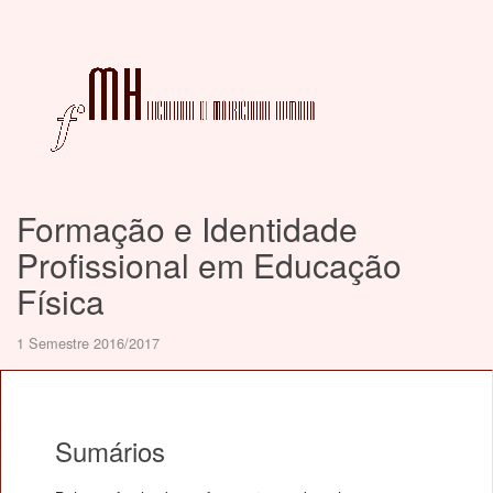
Formação e Identidade
Profissional em Educação
Física
1 Semestre 2016/2017
Sumários