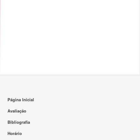
Página Inicial
Avaliação
Bibliografia
Horário