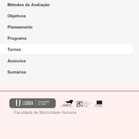
Métodos de Avaliação
Objetivos
Planeamento
Programa
Turnos
Anúncios
Sumários
Faculdade de Motricidade Humana