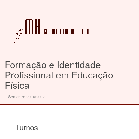
Formação e Identidade
Profissional em Educação
Física
1 Semestre 2016/2017
Turnos