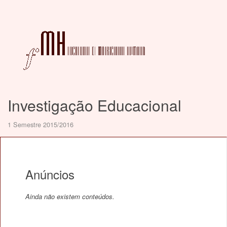
Investigação Educacional
1 Semestre 2015/2016
Anúncios
Ainda não existem conteúdos.