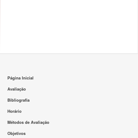
Página Inicial
Avaliação
Bibliografia
Horário
Métodos de Avaliação
Objetivos