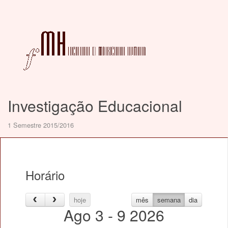
Investigação Educacional
1 Semestre 2015/2016
Horário
hoje
mês
semana
dia
Ago 3 - 9 2026