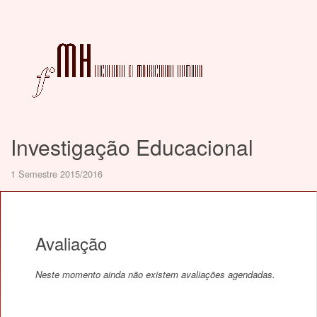
Investigação Educacional
1 Semestre 2015/2016
Avaliação
Neste momento ainda não existem avaliações agendadas.