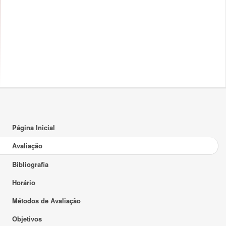
Página Inicial
Avaliação
Bibliografia
Horário
Métodos de Avaliação
Objetivos