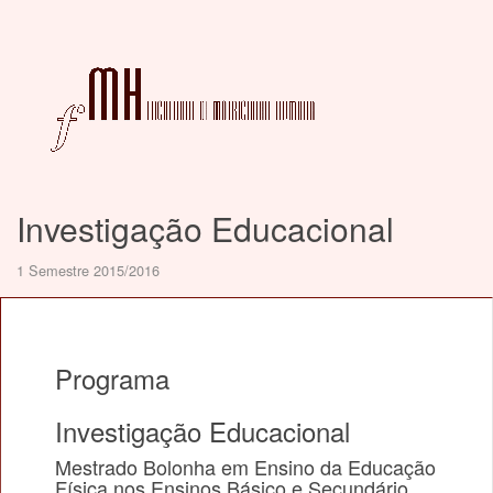
Investigação Educacional
1 Semestre 2015/2016
Programa
Investigação Educacional
Mestrado Bolonha em Ensino da Educação
Física nos Ensinos Básico e Secundário