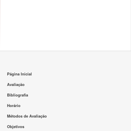
Página Inicial
Avaliação
Bibliografia
Horário
Métodos de Avaliação
Objetivos