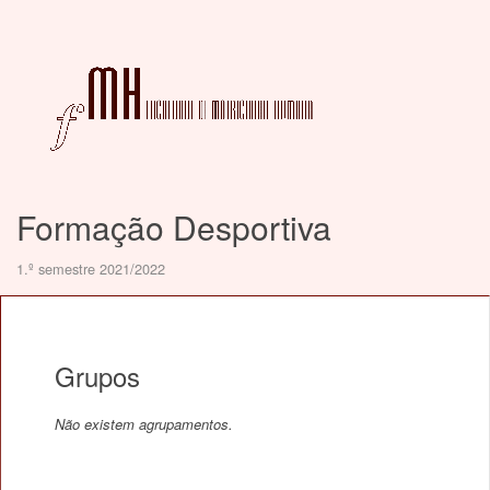
Formação Desportiva
1.º semestre 2021/2022
Grupos
Não existem agrupamentos.