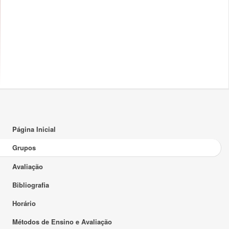
Página Inicial
Grupos
Avaliação
Bibliografia
Horário
Métodos de Ensino e Avaliação